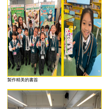
製作精美的書簽