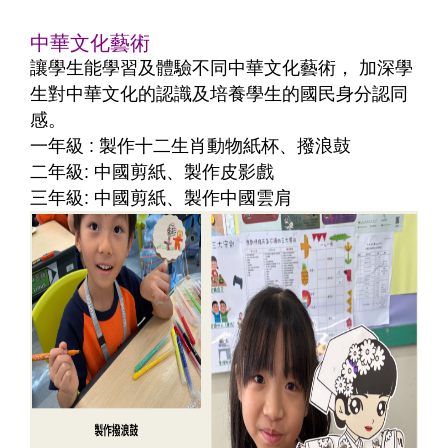
中華文化藝術
讓學生能學習及體驗不同中華文化藝術， 加深學
生對中華文化的認識及培養學生的國民身分認同
感。
一年級 : 製作十二生肖動物紙杯、撥浪鼓
二年級: 中國剪紙、製作皮影戲
三年級: 中國剪紙、製作中國雲肩