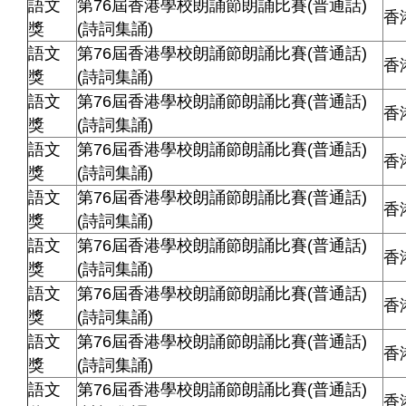
語文
第76屆香港學校朗誦節朗誦比賽(普通話)
香
獎
(詩詞集誦)
語文
第76屆香港學校朗誦節朗誦比賽(普通話)
香
獎
(詩詞集誦)
語文
第76屆香港學校朗誦節朗誦比賽(普通話)
香
獎
(詩詞集誦)
語文
第76屆香港學校朗誦節朗誦比賽(普通話)
香
獎
(詩詞集誦)
語文
第76屆香港學校朗誦節朗誦比賽(普通話)
香
獎
(詩詞集誦)
語文
第76屆香港學校朗誦節朗誦比賽(普通話)
香
獎
(詩詞集誦)
語文
第76屆香港學校朗誦節朗誦比賽(普通話)
香
獎
(詩詞集誦)
語文
第76屆香港學校朗誦節朗誦比賽(普通話)
香
獎
(詩詞集誦)
語文
第76屆香港學校朗誦節朗誦比賽(普通話)
香