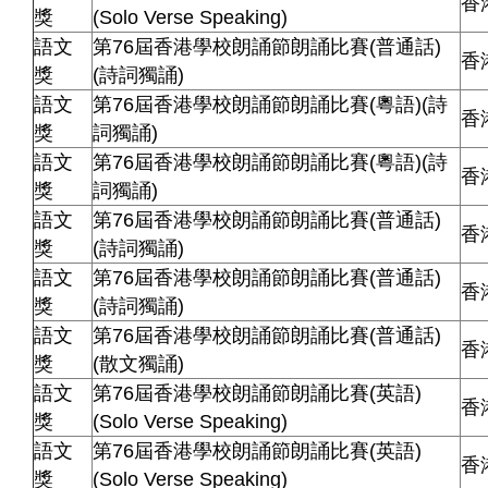
香
獎
(Solo Verse Speaking)
語文
第76屆香港學校朗誦節朗誦比賽(普通話)
香
獎
(詩詞獨誦)
語文
第76屆香港學校朗誦節朗誦比賽(粵語)(詩
香
獎
詞獨誦)
語文
第76屆香港學校朗誦節朗誦比賽(粵語)(詩
香
獎
詞獨誦)
語文
第76屆香港學校朗誦節朗誦比賽(普通話)
香
獎
(詩詞獨誦)
語文
第76屆香港學校朗誦節朗誦比賽(普通話)
香
獎
(詩詞獨誦)
語文
第76屆香港學校朗誦節朗誦比賽(普通話)
香
獎
(散文獨誦)
語文
第76屆香港學校朗誦節朗誦比賽(英語)
香
獎
(Solo Verse Speaking)
語文
第76屆香港學校朗誦節朗誦比賽(英語)
香
獎
(Solo Verse Speaking)