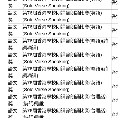
香
獎
(Solo Verse Speaking)
語文
第76屆香港學校朗誦節朗誦比賽(英語)
香
獎
(Solo Verse Speaking)
語文
第76屆香港學校朗誦節朗誦比賽(英語)
香
獎
(Solo Verse Speaking)
語文
第76屆香港學校朗誦節朗誦比賽(粵語)(詩
香
獎
詞獨誦)
語文
第76屆香港學校朗誦節朗誦比賽(英語)
香
獎
(Solo Verse Speaking)
語文
第76屆香港學校朗誦節朗誦比賽(粵語)(詩
香
獎
詞獨誦)
語文
第76屆香港學校朗誦節朗誦比賽(英語)
香
獎
(Solo Verse Speaking)
語文
第76屆香港學校朗誦節朗誦比賽(普通話)
香
獎
(詩詞獨誦)
語文
第76屆香港學校朗誦節朗誦比賽(普通話)
香
獎
(詩詞獨誦)