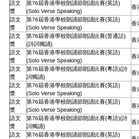
語文
第76屆香港學校朗誦節朗誦比賽(英語)
香
獎
(Solo Verse Speaking)
語文
第76屆香港學校朗誦節朗誦比賽(英語)
香
獎
(Solo Verse Speaking)
語文
第76屆香港學校朗誦節朗誦比賽(普通話)
香
獎
(詩詞獨誦)
語文
第76屆香港學校朗誦節朗誦比賽(英語)
香
獎
(Solo Verse Speaking)
語文
第76屆香港學校朗誦節朗誦比賽(粵語)(詩
香
獎
詞獨誦)
語文
第76屆香港學校朗誦節朗誦比賽(英語)
香
獎
(Solo Verse Speaking)
語文
第76屆香港學校朗誦節朗誦比賽(英語)
香
獎
(Solo Verse Speaking)
語文
第76屆香港學校朗誦節朗誦比賽(粵語)(詩
香
獎
詞獨誦)
語文
第76屆香港學校朗誦節朗誦比賽(英語)
香