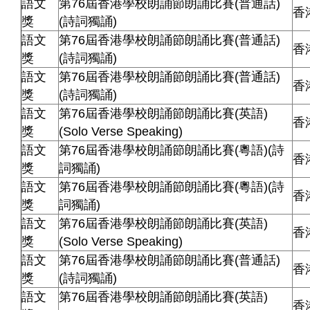
語文
第76屆香港學校朗誦節朗誦比賽(普通話)
香
獎
(詩詞獨誦)
語文
第76屆香港學校朗誦節朗誦比賽(普通話)
香
獎
(詩詞獨誦)
語文
第76屆香港學校朗誦節朗誦比賽(普通話)
香
獎
(詩詞獨誦)
語文
第76屆香港學校朗誦節朗誦比賽(英語)
香
獎
(Solo Verse Speaking)
語文
第76屆香港學校朗誦節朗誦比賽(粵語)(詩
香
獎
詞獨誦)
語文
第76屆香港學校朗誦節朗誦比賽(粵語)(詩
香
獎
詞獨誦)
語文
第76屆香港學校朗誦節朗誦比賽(英語)
香
獎
(Solo Verse Speaking)
語文
第76屆香港學校朗誦節朗誦比賽(普通話)
香
獎
(詩詞獨誦)
語文
第76屆香港學校朗誦節朗誦比賽(英語)
香