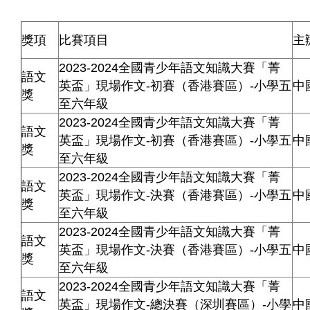
獎項
比賽項目
主
2023-2024全國青少年語文知識大賽「菁
語文
英盃」現場作文-初賽（香港賽區）-小學五
中
獎
至六年級
2023-2024全國青少年語文知識大賽「菁
語文
英盃」現場作文-初賽（香港賽區）-小學五
中
獎
至六年級
2023-2024全國青少年語文知識大賽「菁
語文
英盃」現場作文-決賽（香港賽區）-小學五
中
獎
至六年級
2023-2024全國青少年語文知識大賽「菁
語文
英盃」現場作文-決賽（香港賽區）-小學五
中
獎
至六年級
2023-2024全國青少年語文知識大賽「菁
語文
英盃」現場作文-總決賽（深圳賽區）-小學
中