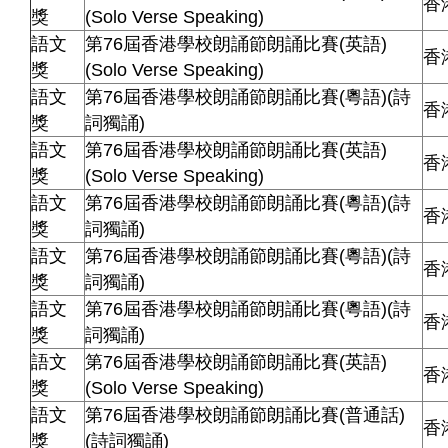
香
獎
(Solo Verse Speaking)
語文
第76屆香港學校朗誦節朗誦比賽(英語)
香
獎
(Solo Verse Speaking)
語文
第76屆香港學校朗誦節朗誦比賽(粵語)(詩
香
獎
詞獨誦)
語文
第76屆香港學校朗誦節朗誦比賽(英語)
香
獎
(Solo Verse Speaking)
語文
第76屆香港學校朗誦節朗誦比賽(粵語)(詩
香
獎
詞獨誦)
語文
第76屆香港學校朗誦節朗誦比賽(粵語)(詩
香
獎
詞獨誦)
語文
第76屆香港學校朗誦節朗誦比賽(粵語)(詩
香
獎
詞獨誦)
語文
第76屆香港學校朗誦節朗誦比賽(英語)
香
獎
(Solo Verse Speaking)
語文
第76屆香港學校朗誦節朗誦比賽(普通話)
香
獎
(詩詞獨誦)