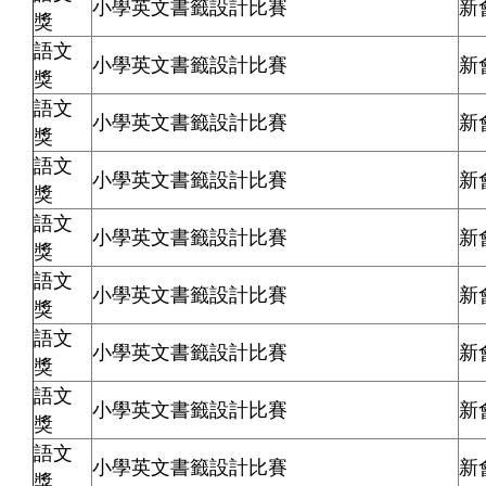
小學英文書籤設計比賽
新
獎
語文
小學英文書籤設計比賽
新
獎
語文
小學英文書籤設計比賽
新
獎
語文
小學英文書籤設計比賽
新
獎
語文
小學英文書籤設計比賽
新
獎
語文
小學英文書籤設計比賽
新
獎
語文
小學英文書籤設計比賽
新
獎
語文
小學英文書籤設計比賽
新
獎
語文
小學英文書籤設計比賽
新
獎