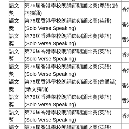
語文
第76屆香港學校朗誦節朗誦比賽(粵語)(詩
香
獎
詞獨誦)
語文
第76屆香港學校朗誦節朗誦比賽(英語)
香
獎
(Solo Verse Speaking)
語文
第76屆香港學校朗誦節朗誦比賽(英語)
香
獎
(Solo Verse Speaking)
語文
第76屆香港學校朗誦節朗誦比賽(英語)
香
獎
(Solo Verse Speaking)
語文
第76屆香港學校朗誦節朗誦比賽(英語)
香
獎
(Solo Verse Speaking)
語文
第76屆香港學校朗誦節朗誦比賽(普通話)
香
獎
(散文獨誦)
語文
第76屆香港學校朗誦節朗誦比賽(英語)
香
獎
(Solo Verse Speaking)
語文
第76屆香港學校朗誦節朗誦比賽(英語)
香
獎
(Solo Verse Speaking)
語文
第76屆香港學校朗誦節朗誦比賽(英語)