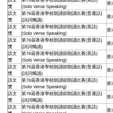
語文
第76屆香港學校朗誦節朗誦比賽(英語)
香
獎
(Solo Verse Speaking)
語文
第76屆香港學校朗誦節朗誦比賽(普通話)
香
獎
(詩詞獨誦)
語文
第76屆香港學校朗誦節朗誦比賽(英語)
香
獎
(Solo Verse Speaking)
語文
第76屆香港學校朗誦節朗誦比賽(普通話)
香
獎
(詩詞獨誦)
語文
第76屆香港學校朗誦節朗誦比賽(英語)
香
獎
(Solo Verse Speaking)
語文
第76屆香港學校朗誦節朗誦比賽(普通話)
香
獎
(詩詞獨誦)
語文
第76屆香港學校朗誦節朗誦比賽(英語)
香
獎
(Solo Verse Speaking)
語文
第76屆香港學校朗誦節朗誦比賽(普通話)
香
獎
(詩詞獨誦)
語文
第76屆香港學校朗誦節朗誦比賽(英語)
香