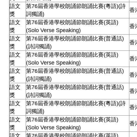
語文
第76屆香港學校朗誦節朗誦比賽(粵語)(詩
香
獎
詞獨誦)
語文
第76屆香港學校朗誦節朗誦比賽(英語)
香
獎
(Solo Verse Speaking)
語文
第76屆香港學校朗誦節朗誦比賽(普通話)
香
獎
(詩詞獨誦)
語文
第76屆香港學校朗誦節朗誦比賽(英語)
香
獎
(Solo Verse Speaking)
語文
第76屆香港學校朗誦節朗誦比賽(普通話)
香
獎
(詩詞獨誦)
語文
第76屆香港學校朗誦節朗誦比賽(普通話)
香
獎
(詩詞獨誦)
語文
第76屆香港學校朗誦節朗誦比賽(粵語)(詩
香
獎
詞獨誦)
語文
第76屆香港學校朗誦節朗誦比賽(英語)
香
獎
(Solo Verse Speaking)
語文
第76屆香港學校朗誦節朗誦比賽(英語)