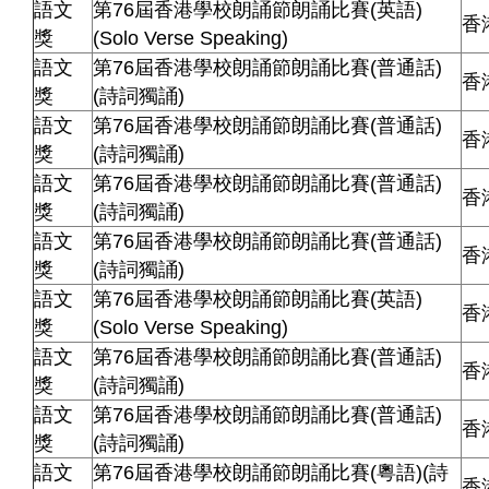
語文
第76屆香港學校朗誦節朗誦比賽(英語)
香
獎
(Solo Verse Speaking)
語文
第76屆香港學校朗誦節朗誦比賽(普通話)
香
獎
(詩詞獨誦)
語文
第76屆香港學校朗誦節朗誦比賽(普通話)
香
獎
(詩詞獨誦)
語文
第76屆香港學校朗誦節朗誦比賽(普通話)
香
獎
(詩詞獨誦)
語文
第76屆香港學校朗誦節朗誦比賽(普通話)
香
獎
(詩詞獨誦)
語文
第76屆香港學校朗誦節朗誦比賽(英語)
香
獎
(Solo Verse Speaking)
語文
第76屆香港學校朗誦節朗誦比賽(普通話)
香
獎
(詩詞獨誦)
語文
第76屆香港學校朗誦節朗誦比賽(普通話)
香
獎
(詩詞獨誦)
語文
第76屆香港學校朗誦節朗誦比賽(粵語)(詩
香