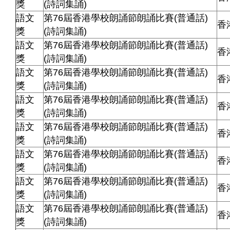
獎
(詩詞集誦)
語文
第76屆香港學校朗誦節朗誦比賽(普通話)
香
獎
(詩詞集誦)
語文
第76屆香港學校朗誦節朗誦比賽(普通話)
香
獎
(詩詞集誦)
語文
第76屆香港學校朗誦節朗誦比賽(普通話)
香
獎
(詩詞集誦)
語文
第76屆香港學校朗誦節朗誦比賽(普通話)
香
獎
(詩詞集誦)
語文
第76屆香港學校朗誦節朗誦比賽(普通話)
香
獎
(詩詞集誦)
語文
第76屆香港學校朗誦節朗誦比賽(普通話)
香
獎
(詩詞集誦)
語文
第76屆香港學校朗誦節朗誦比賽(普通話)
香
獎
(詩詞集誦)
語文
第76屆香港學校朗誦節朗誦比賽(普通話)
香
獎
(詩詞集誦)