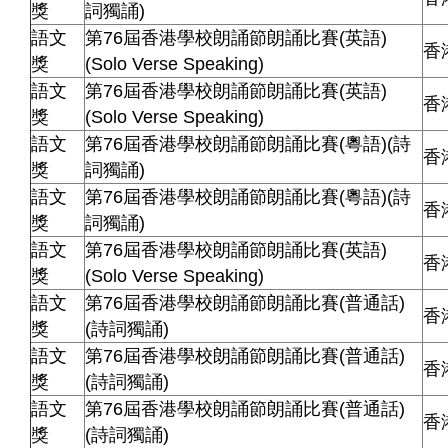
獎
詞獨誦)
語文
第76屆香港學校朗誦節朗誦比賽(英語)
香
獎
(Solo Verse Speaking)
語文
第76屆香港學校朗誦節朗誦比賽(英語)
香
獎
(Solo Verse Speaking)
語文
第76屆香港學校朗誦節朗誦比賽(粵語)(詩
香
獎
詞獨誦)
語文
第76屆香港學校朗誦節朗誦比賽(粵語)(詩
香
獎
詞獨誦)
語文
第76屆香港學校朗誦節朗誦比賽(英語)
香
獎
(Solo Verse Speaking)
語文
第76屆香港學校朗誦節朗誦比賽(普通話)
香
獎
(詩詞獨誦)
語文
第76屆香港學校朗誦節朗誦比賽(普通話)
香
獎
(詩詞獨誦)
語文
第76屆香港學校朗誦節朗誦比賽(普通話)
香
獎
(詩詞獨誦)