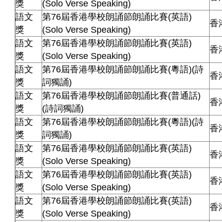
獎
(Solo Verse Speaking)
語文
第76屆香港學校朗誦節朗誦比賽(英語)
香
獎
(Solo Verse Speaking)
語文
第76屆香港學校朗誦節朗誦比賽(英語)
香
獎
(Solo Verse Speaking)
語文
第76屆香港學校朗誦節朗誦比賽(粵語)(詩
香
獎
詞獨誦)
語文
第76屆香港學校朗誦節朗誦比賽(普通話)
香
獎
(詩詞獨誦)
語文
第76屆香港學校朗誦節朗誦比賽(粵語)(詩
香
獎
詞獨誦)
語文
第76屆香港學校朗誦節朗誦比賽(英語)
香
獎
(Solo Verse Speaking)
語文
第76屆香港學校朗誦節朗誦比賽(英語)
香
獎
(Solo Verse Speaking)
語文
第76屆香港學校朗誦節朗誦比賽(英語)
香
獎
(Solo Verse Speaking)