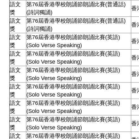
語文
第76屆香港學校朗誦節朗誦比賽(普通話)
香
獎
(詩詞獨誦)
語文
第76屆香港學校朗誦節朗誦比賽(普通話)
香
獎
(詩詞獨誦)
語文
第76屆香港學校朗誦節朗誦比賽(英語)
香
獎
(Solo Verse Speaking)
語文
第76屆香港學校朗誦節朗誦比賽(英語)
香
獎
(Solo Verse Speaking)
語文
第76屆香港學校朗誦節朗誦比賽(英語)
香
獎
(Solo Verse Speaking)
語文
第76屆香港學校朗誦節朗誦比賽(英語)
香
獎
(Solo Verse Speaking)
語文
第76屆香港學校朗誦節朗誦比賽(英語)
香
獎
(Solo Verse Speaking)
語文
第76屆香港學校朗誦節朗誦比賽(英語)
香
獎
(Solo Verse Speaking)
語文
第76屆香港學校朗誦節朗誦比賽(英語)