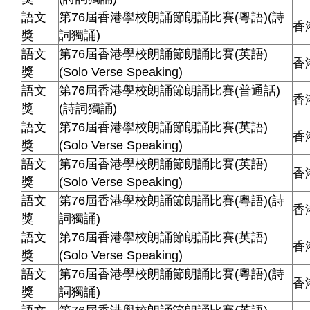
語文
第76屆香港學校朗誦節朗誦比賽(粵語)(詩
香
獎
詞獨誦)
語文
第76屆香港學校朗誦節朗誦比賽(英語)
香
獎
(Solo Verse Speaking)
語文
第76屆香港學校朗誦節朗誦比賽(普通話)
香
獎
(詩詞獨誦)
語文
第76屆香港學校朗誦節朗誦比賽(英語)
香
獎
(Solo Verse Speaking)
語文
第76屆香港學校朗誦節朗誦比賽(英語)
香
獎
(Solo Verse Speaking)
語文
第76屆香港學校朗誦節朗誦比賽(粵語)(詩
香
獎
詞獨誦)
語文
第76屆香港學校朗誦節朗誦比賽(英語)
香
獎
(Solo Verse Speaking)
語文
第76屆香港學校朗誦節朗誦比賽(粵語)(詩
香
獎
詞獨誦)