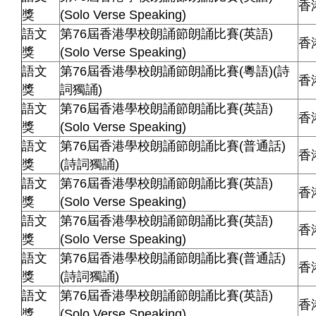
香
獎
(Solo Verse Speaking)
語文
第76屆香港學校朗誦節朗誦比賽(英語)
香
獎
(Solo Verse Speaking)
語文
第76屆香港學校朗誦節朗誦比賽(粵語)(詩
香
獎
詞獨誦)
語文
第76屆香港學校朗誦節朗誦比賽(英語)
香
獎
(Solo Verse Speaking)
語文
第76屆香港學校朗誦節朗誦比賽(普通話)
香
獎
(詩詞獨誦)
語文
第76屆香港學校朗誦節朗誦比賽(英語)
香
獎
(Solo Verse Speaking)
語文
第76屆香港學校朗誦節朗誦比賽(英語)
香
獎
(Solo Verse Speaking)
語文
第76屆香港學校朗誦節朗誦比賽(普通話)
香
獎
(詩詞獨誦)
語文
第76屆香港學校朗誦節朗誦比賽(英語)
香
獎
(Solo Verse Speaking)