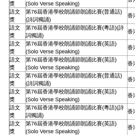
獎
(Solo Verse Speaking)
語文
第76屆香港學校朗誦節朗誦比賽(普通話)
香
獎
(詩詞獨誦)
語文
第76屆香港學校朗誦節朗誦比賽(粵語)(詩
香
獎
詞獨誦)
語文
第76屆香港學校朗誦節朗誦比賽(英語)
香
獎
(Solo Verse Speaking)
語文
第76屆香港學校朗誦節朗誦比賽(英語)
香
獎
(Solo Verse Speaking)
語文
第76屆香港學校朗誦節朗誦比賽(普通話)
香
獎
(詩詞獨誦)
語文
第76屆香港學校朗誦節朗誦比賽(英語)
香
獎
(Solo Verse Speaking)
語文
第76屆香港學校朗誦節朗誦比賽(粵語)(詩
香
獎
詞獨誦)
語文
第76屆香港學校朗誦節朗誦比賽(英語)
香
獎
(Solo Verse Speaking)