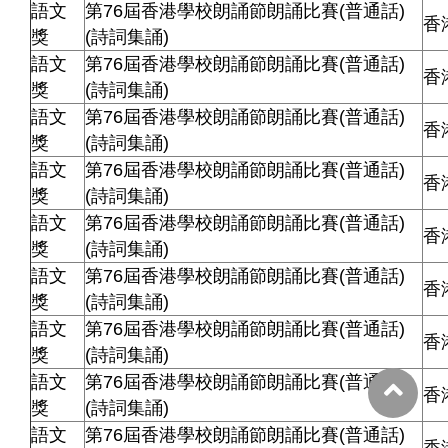
語文
第76屆香港學校朗誦節朗誦比賽(普通話)
香
獎
(詩詞集誦)
語文
第76屆香港學校朗誦節朗誦比賽(普通話)
香
獎
(詩詞集誦)
語文
第76屆香港學校朗誦節朗誦比賽(普通話)
香
獎
(詩詞集誦)
語文
第76屆香港學校朗誦節朗誦比賽(普通話)
香
獎
(詩詞集誦)
語文
第76屆香港學校朗誦節朗誦比賽(普通話)
香
獎
(詩詞集誦)
語文
第76屆香港學校朗誦節朗誦比賽(普通話)
香
獎
(詩詞集誦)
語文
第76屆香港學校朗誦節朗誦比賽(普通話)
香
獎
(詩詞集誦)
語文
第76屆香港學校朗誦節朗誦比賽(普通話)
香
獎
(詩詞集誦)
語文
第76屆香港學校朗誦節朗誦比賽(普通話)