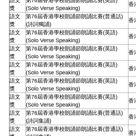
語文
第76屆香港學校朗誦節朗誦比賽(英語)
香
獎
(Solo Verse Speaking)
語文
第76屆香港學校朗誦節朗誦比賽(普通話)
香
獎
(詩詞獨誦)
語文
第76屆香港學校朗誦節朗誦比賽(英語)
香
獎
(Solo Verse Speaking)
語文
第76屆香港學校朗誦節朗誦比賽(英語)
香
獎
(Solo Verse Speaking)
語文
第76屆香港學校朗誦節朗誦比賽(英語)
香
獎
(Solo Verse Speaking)
語文
第76屆香港學校朗誦節朗誦比賽(英語)
香
獎
(Solo Verse Speaking)
語文
第76屆香港學校朗誦節朗誦比賽(英語)
香
獎
(Solo Verse Speaking)
語文
第76屆香港學校朗誦節朗誦比賽(普通話)
香
獎
(詩詞集誦)
語文
第76屆香港學校朗誦節朗誦比賽(普通話)
香