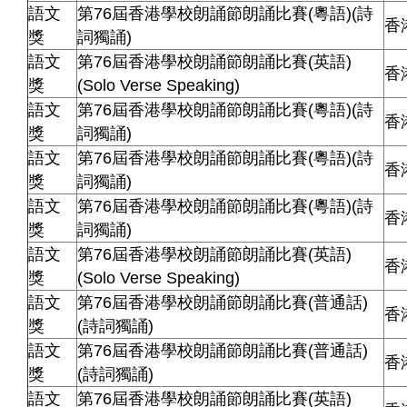
語文
第76屆香港學校朗誦節朗誦比賽(粵語)(詩
香
獎
詞獨誦)
語文
第76屆香港學校朗誦節朗誦比賽(英語)
香
獎
(Solo Verse Speaking)
語文
第76屆香港學校朗誦節朗誦比賽(粵語)(詩
香
獎
詞獨誦)
語文
第76屆香港學校朗誦節朗誦比賽(粵語)(詩
香
獎
詞獨誦)
語文
第76屆香港學校朗誦節朗誦比賽(粵語)(詩
香
獎
詞獨誦)
語文
第76屆香港學校朗誦節朗誦比賽(英語)
香
獎
(Solo Verse Speaking)
語文
第76屆香港學校朗誦節朗誦比賽(普通話)
香
獎
(詩詞獨誦)
語文
第76屆香港學校朗誦節朗誦比賽(普通話)
香
獎
(詩詞獨誦)
語文
第76屆香港學校朗誦節朗誦比賽(英語)