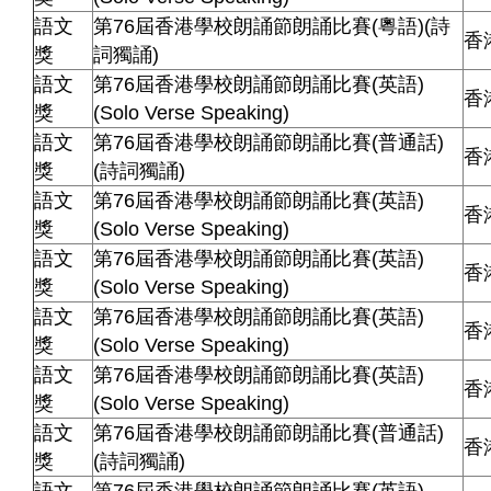
語文
第76屆香港學校朗誦節朗誦比賽(粵語)(詩
香
獎
詞獨誦)
語文
第76屆香港學校朗誦節朗誦比賽(英語)
香
獎
(Solo Verse Speaking)
語文
第76屆香港學校朗誦節朗誦比賽(普通話)
香
獎
(詩詞獨誦)
語文
第76屆香港學校朗誦節朗誦比賽(英語)
香
獎
(Solo Verse Speaking)
語文
第76屆香港學校朗誦節朗誦比賽(英語)
香
獎
(Solo Verse Speaking)
語文
第76屆香港學校朗誦節朗誦比賽(英語)
香
獎
(Solo Verse Speaking)
語文
第76屆香港學校朗誦節朗誦比賽(英語)
香
獎
(Solo Verse Speaking)
語文
第76屆香港學校朗誦節朗誦比賽(普通話)
香
獎
(詩詞獨誦)