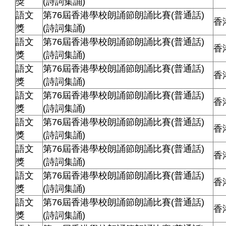
獎
(詩詞集誦)
語文
第76屆香港學校朗誦節朗誦比賽(普通話)
香
獎
(詩詞集誦)
語文
第76屆香港學校朗誦節朗誦比賽(普通話)
香
獎
(詩詞集誦)
語文
第76屆香港學校朗誦節朗誦比賽(普通話)
香
獎
(詩詞集誦)
語文
第76屆香港學校朗誦節朗誦比賽(普通話)
香
獎
(詩詞集誦)
語文
第76屆香港學校朗誦節朗誦比賽(普通話)
香
獎
(詩詞集誦)
語文
第76屆香港學校朗誦節朗誦比賽(普通話)
香
獎
(詩詞集誦)
語文
第76屆香港學校朗誦節朗誦比賽(普通話)
香
獎
(詩詞集誦)
語文
第76屆香港學校朗誦節朗誦比賽(普通話)
香
獎
(詩詞集誦)