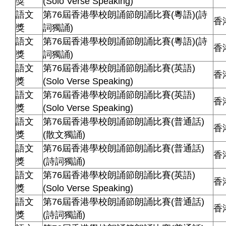
獎
(Solo Verse Speaking)
語文
第76屆香港學校朗誦節朗誦比賽(粵語)(詩
香
獎
詞獨誦)
語文
第76屆香港學校朗誦節朗誦比賽(粵語)(詩
香
獎
詞獨誦)
語文
第76屆香港學校朗誦節朗誦比賽(英語)
香
獎
(Solo Verse Speaking)
語文
第76屆香港學校朗誦節朗誦比賽(英語)
香
獎
(Solo Verse Speaking)
語文
第76屆香港學校朗誦節朗誦比賽(普通話)
香
獎
(散文獨誦)
語文
第76屆香港學校朗誦節朗誦比賽(普通話)
香
獎
(詩詞獨誦)
語文
第76屆香港學校朗誦節朗誦比賽(英語)
香
獎
(Solo Verse Speaking)
語文
第76屆香港學校朗誦節朗誦比賽(普通話)
香
獎
(詩詞獨誦)