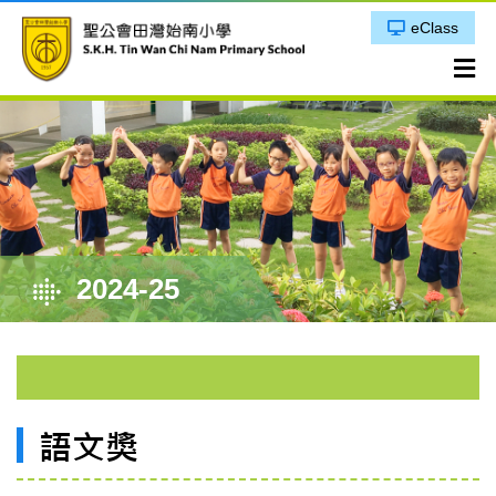
eClass
2024-25
語文獎