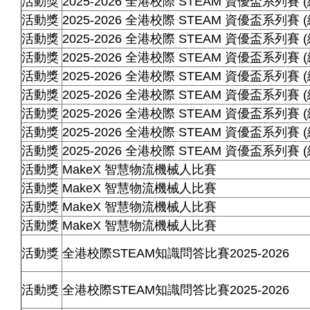
活動獎
2025-2026 全港校際 STEAM 資優盃系列賽 (
活動獎
2025-2026 全港校際 STEAM 資優盃系列賽 (
活動獎
2025-2026 全港校際 STEAM 資優盃系列賽 (
活動獎
2025-2026 全港校際 STEAM 資優盃系列賽 (
活動獎
2025-2026 全港校際 STEAM 資優盃系列賽 (
活動獎
2025-2026 全港校際 STEAM 資優盃系列賽 (
活動獎
2025-2026 全港校際 STEAM 資優盃系列賽 (
活動獎
2025-2026 全港校際 STEAM 資優盃系列賽 (
活動獎
2025-2026 全港校際 STEAM 資優盃系列賽 (
活動獎
MakeX 智慧物流機械人比賽
活動獎
MakeX 智慧物流機械人比賽
活動獎
MakeX 智慧物流機械人比賽
活動獎
MakeX 智慧物流機械人比賽
活動獎
全港校際
STEAM
知識問答比賽
2025-2026
活動獎
全港校際
STEAM
知識問答比賽
2025-2026