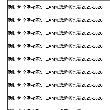
活動獎
全港校際
STEAM
知識問答比賽
2025-2026
活動獎
全港校際
STEAM
知識問答比賽
2025-2026
活動獎
全港校際
STEAM
知識問答比賽
2025-2026
活動獎
全港校際
STEAM
知識問答比賽
2025-2026
活動獎
全港校際
STEAM
知識問答比賽
2025-2026
活動獎
全港校際
STEAM
知識問答比賽
2025-2026
活動獎
全港校際
STEAM
知識問答比賽
2025-2026
活動獎
全港校際
STEAM
知識問答比賽
2025-2026