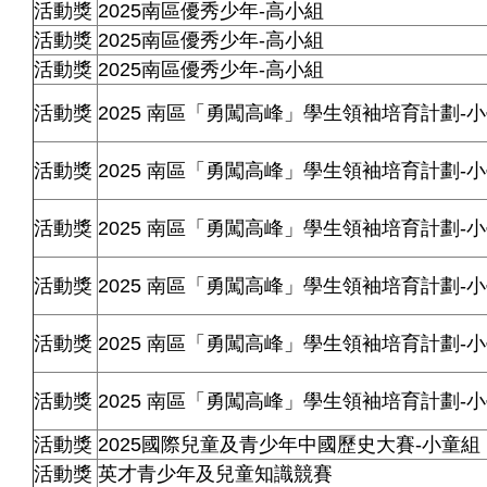
活動獎
2025南區優秀少年-高小組
活動獎
2025南區優秀少年-高小組
活動獎
2025南區優秀少年-高小組
活動獎
2025
南區「勇闖高峰」學生領袖培育計劃
-
小
活動獎
2025
南區「勇闖高峰」學生領袖培育計劃
-
小
活動獎
2025
南區「勇闖高峰」學生領袖培育計劃
-
小
活動獎
2025
南區「勇闖高峰」學生領袖培育計劃
-
小
活動獎
2025
南區「勇闖高峰」學生領袖培育計劃
-
小
活動獎
2025
南區「勇闖高峰」學生領袖培育計劃
-
小
活動獎
2025國際兒童及青少年中國歷史大賽-小童組
活動獎
英才青少年及兒童知識競賽