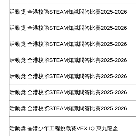
活動獎
全港校際
STEAM
知識問答比賽
2025-2026
活動獎
全港校際
STEAM
知識問答比賽
2025-2026
活動獎
全港校際
STEAM
知識問答比賽
2025-2026
活動獎
全港校際
STEAM
知識問答比賽
2025-2026
活動獎
全港校際
STEAM
知識問答比賽
2025-2026
活動獎
全港校際
STEAM
知識問答比賽
2025-2026
活動獎
全港校際
STEAM
知識問答比賽
2025-2026
活動獎
香港少年工程挑戰賽VEX IQ 東九龍盃