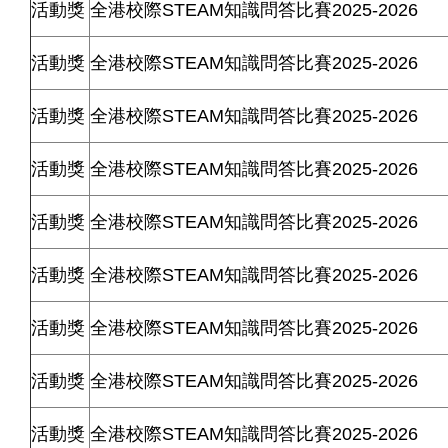
活動獎
全港校際
STEAM
知識問答比賽
2025-2026
活動獎
全港校際
STEAM
知識問答比賽
2025-2026
活動獎
全港校際
STEAM
知識問答比賽
2025-2026
活動獎
全港校際
STEAM
知識問答比賽
2025-2026
活動獎
全港校際
STEAM
知識問答比賽
2025-2026
活動獎
全港校際
STEAM
知識問答比賽
2025-2026
活動獎
全港校際
STEAM
知識問答比賽
2025-2026
活動獎
全港校際
STEAM
知識問答比賽
2025-2026
活動獎
全港校際
STEAM
知識問答比賽
2025-2026