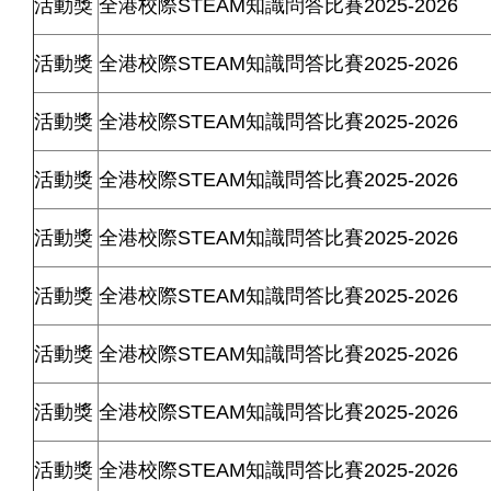
活動獎
全港校際
STEAM
知識問答比賽
2025-2026
活動獎
全港校際
STEAM
知識問答比賽
2025-2026
活動獎
全港校際
STEAM
知識問答比賽
2025-2026
活動獎
全港校際
STEAM
知識問答比賽
2025-2026
活動獎
全港校際
STEAM
知識問答比賽
2025-2026
活動獎
全港校際
STEAM
知識問答比賽
2025-2026
活動獎
全港校際
STEAM
知識問答比賽
2025-2026
活動獎
全港校際
STEAM
知識問答比賽
2025-2026
活動獎
全港校際
STEAM
知識問答比賽
2025-2026