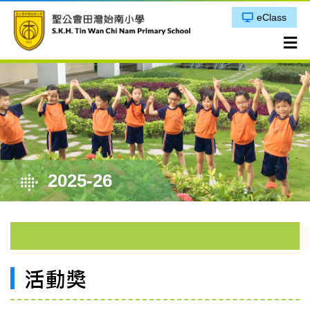
eClass
2025-26
活動獎