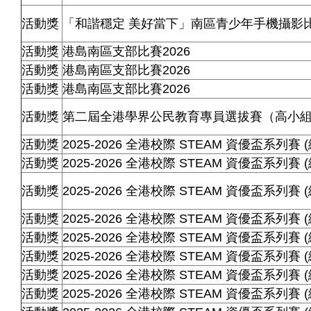
活動獎
「和諧穩定 美好當下」南區青少年手機攝影
活動獎
港島南區支部比賽2026
活動獎
港島南區支部比賽2026
活動獎
港島南區支部比賽2026
活動獎
第二屆全港學界公民教育專員選拔賽（高小
活動獎
2025-2026 全港校際 STEAM 資優盃系列賽 (
活動獎
2025-2026 全港校際 STEAM 資優盃系列賽 (
活動獎
2025-2026 全港校際 STEAM 資優盃系列賽 (
活動獎
2025-2026 全港校際 STEAM 資優盃系列賽 (
活動獎
2025-2026 全港校際 STEAM 資優盃系列賽 (
活動獎
2025-2026
全港校際
STEAM
資優盃系列賽
(
活動獎
2025-2026
全港校際
STEAM
資優盃系列賽
(
活動獎
2025-2026
全港校際
STEAM
資優盃系列賽
(