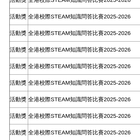
活動獎
全港校際
STEAM
知識問答比賽
2025-2026
活動獎
全港校際
STEAM
知識問答比賽
2025-2026
活動獎
全港校際
STEAM
知識問答比賽
2025-2026
活動獎
全港校際
STEAM
知識問答比賽
2025-2026
活動獎
全港校際
STEAM
知識問答比賽
2025-2026
活動獎
全港校際
STEAM
知識問答比賽
2025-2026
活動獎
全港校際
STEAM
知識問答比賽
2025-2026
活動獎
全港校際
STEAM
知識問答比賽
2025-2026
活動獎
全港校際
STEAM
知識問答比賽
2025-2026