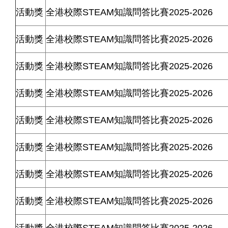
活動獎
全港校際
STEAM
知識問答比賽
2025-2026
活動獎
全港校際
STEAM
知識問答比賽
2025-2026
活動獎
全港校際
STEAM
知識問答比賽
2025-2026
活動獎
全港校際
STEAM
知識問答比賽
2025-2026
活動獎
全港校際
STEAM
知識問答比賽
2025-2026
活動獎
全港校際
STEAM
知識問答比賽
2025-2026
活動獎
全港校際
STEAM
知識問答比賽
2025-2026
活動獎
全港校際
STEAM
知識問答比賽
2025-2026