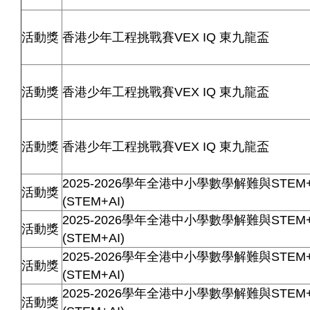
活動獎
香港少年工程挑戰賽VEX IQ 東九龍盃
活動獎
香港少年工程挑戰賽VEX IQ 東九龍盃
活動獎
香港少年工程挑戰賽VEX IQ 東九龍盃
2025-2026學年全港中小學數學解難與STEM
活動獎
(STEM+AI)
2025-2026學年全港中小學數學解難與STEM
活動獎
(STEM+AI)
2025-2026學年全港中小學數學解難與STEM
活動獎
(STEM+AI)
2025-2026學年全港中小學數學解難與STEM
活動獎