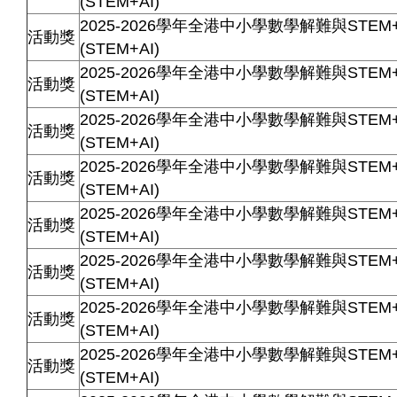
(STEM+AI)
2025-2026學年全港中小學數學解難與STEM
活動獎
(STEM+AI)
2025-2026學年全港中小學數學解難與STEM
活動獎
(STEM+AI)
2025-2026學年全港中小學數學解難與STEM
活動獎
(STEM+AI)
2025-2026學年全港中小學數學解難與STEM
活動獎
(STEM+AI)
2025-2026學年全港中小學數學解難與STEM
活動獎
(STEM+AI)
2025-2026學年全港中小學數學解難與STEM
活動獎
(STEM+AI)
2025-2026學年全港中小學數學解難與STEM
活動獎
(STEM+AI)
2025-2026學年全港中小學數學解難與STEM
活動獎
(STEM+AI)