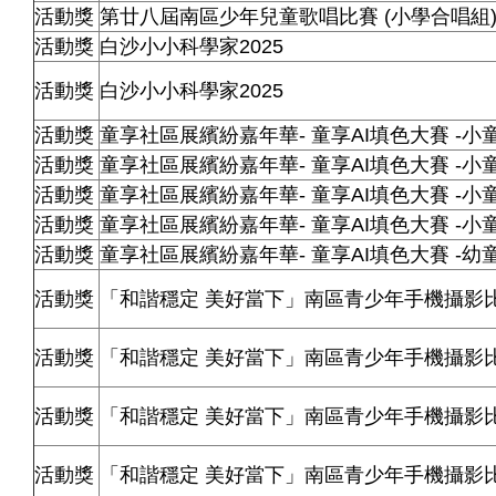
活動獎
第廿八屆南區少年兒童歌唱比賽
(
小學合唱組
活動獎
白沙小小科學家2025
活動獎
白沙小小科學家2025
活動獎
童享社區展繽紛嘉年華- 童享AI填色大賽 -小
活動獎
童享社區展繽紛嘉年華- 童享AI填色大賽 -小
活動獎
童享社區展繽紛嘉年華- 童享AI填色大賽 -小
活動獎
童享社區展繽紛嘉年華- 童享AI填色大賽 -小
活動獎
童享社區展繽紛嘉年華- 童享AI填色大賽 -幼
活動獎
「和諧穩定 美好當下」南區青少年手機攝影
活動獎
「和諧穩定 美好當下」南區青少年手機攝影
活動獎
「和諧穩定 美好當下」南區青少年手機攝影
活動獎
「和諧穩定 美好當下」南區青少年手機攝影