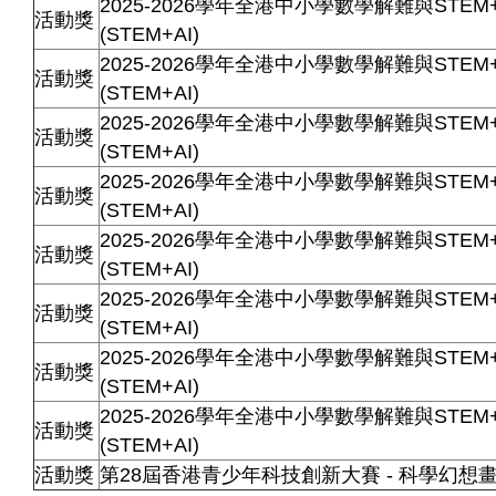
2025-2026學年全港中小學數學解難與STEM
活動獎
(STEM+AI)
2025-2026學年全港中小學數學解難與STEM
活動獎
(STEM+AI)
2025-2026學年全港中小學數學解難與STEM
活動獎
(STEM+AI)
2025-2026學年全港中小學數學解難與STEM
活動獎
(STEM+AI)
2025-2026學年全港中小學數學解難與STEM
活動獎
(STEM+AI)
2025-2026學年全港中小學數學解難與STEM
活動獎
(STEM+AI)
2025-2026學年全港中小學數學解難與STEM
活動獎
(STEM+AI)
2025-2026學年全港中小學數學解難與STEM
活動獎
(STEM+AI)
活動獎
第
28
屆香港青少年科技創新大賽
-
科學幻想