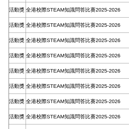
活動獎
全港校際
STEAM
知識問答比賽
2025-2026
活動獎
全港校際
STEAM
知識問答比賽
2025-2026
活動獎
全港校際
STEAM
知識問答比賽
2025-2026
活動獎
全港校際
STEAM
知識問答比賽
2025-2026
活動獎
全港校際
STEAM
知識問答比賽
2025-2026
活動獎
全港校際
STEAM
知識問答比賽
2025-2026
活動獎
全港校際
STEAM
知識問答比賽
2025-2026
活動獎
全港校際
STEAM
知識問答比賽
2025-2026