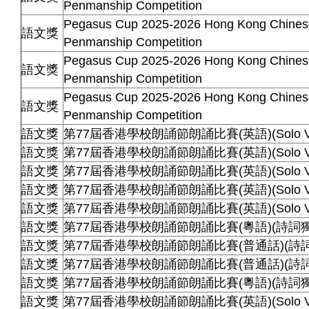
Penmanship Competition
Pegasus Cup 2025-2026 Hong Kong Chinese
語文獎
Penmanship Competition
Pegasus Cup 2025-2026 Hong Kong Chinese
語文獎
Penmanship Competition
Pegasus Cup 2025-2026 Hong Kong Chinese
語文獎
Penmanship Competition
語文獎
第77屆香港學校朗誦節朗誦比賽(英語)(Solo Vers
語文獎
第77屆香港學校朗誦節朗誦比賽(英語)(Solo Vers
語文獎
第77屆香港學校朗誦節朗誦比賽(英語)(Solo Vers
語文獎
第77屆香港學校朗誦節朗誦比賽(英語)(Solo Vers
語文獎
第77屆香港學校朗誦節朗誦比賽(英語)(Solo Vers
語文獎
第77屆香港學校朗誦節朗誦比賽(粵語)(詩詞獨
語文獎
第77屆香港學校朗誦節朗誦比賽(普通話)(詩
語文獎
第77屆香港學校朗誦節朗誦比賽(普通話)(詩
語文獎
第77屆香港學校朗誦節朗誦比賽(粵語)(詩詞獨
語文獎
第77屆香港學校朗誦節朗誦比賽(英語)(Solo Vers