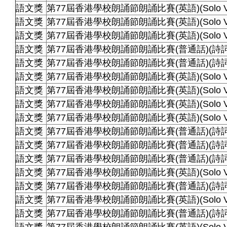
語文獎
第77屆香港學校朗誦節朗誦比賽(英語)(Solo Vers
語文獎
第77屆香港學校朗誦節朗誦比賽(英語)(Solo Vers
語文獎
第77屆香港學校朗誦節朗誦比賽(英語)(Solo Vers
語文獎
第77屆香港學校朗誦節朗誦比賽(普通話)(詩
語文獎
第77屆香港學校朗誦節朗誦比賽(普通話)(詩
語文獎
第77屆香港學校朗誦節朗誦比賽(英語)(Solo Vers
語文獎
第77屆香港學校朗誦節朗誦比賽(英語)(Solo Vers
語文獎
第77屆香港學校朗誦節朗誦比賽(英語)(Solo Vers
語文獎
第77屆香港學校朗誦節朗誦比賽(英語)(Solo Vers
語文獎
第77屆香港學校朗誦節朗誦比賽(普通話)(詩
語文獎
第77屆香港學校朗誦節朗誦比賽(普通話)(詩
語文獎
第77屆香港學校朗誦節朗誦比賽(普通話)(詩
語文獎
第77屆香港學校朗誦節朗誦比賽(英語)(Solo Vers
語文獎
第77屆香港學校朗誦節朗誦比賽(普通話)(詩
語文獎
第77屆香港學校朗誦節朗誦比賽(英語)(Solo Vers
語文獎
第77屆香港學校朗誦節朗誦比賽(普通話)(詩