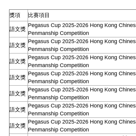
獎項
比賽項目
Pegasus Cup 2025-2026 Hong Kong Chinese
語文獎
Penmanship Competition
Pegasus Cup 2025-2026 Hong Kong Chinese
語文獎
Penmanship Competition
Pegasus Cup 2025-2026 Hong Kong Chinese
語文獎
Penmanship Competition
Pegasus Cup 2025-2026 Hong Kong Chinese
語文獎
Penmanship Competition
Pegasus Cup 2025-2026 Hong Kong Chinese
語文獎
Penmanship Competition
Pegasus Cup 2025-2026 Hong Kong Chinese
語文獎
Penmanship Competition
Pegasus Cup 2025-2026 Hong Kong Chinese
語文獎
Penmanship Competition