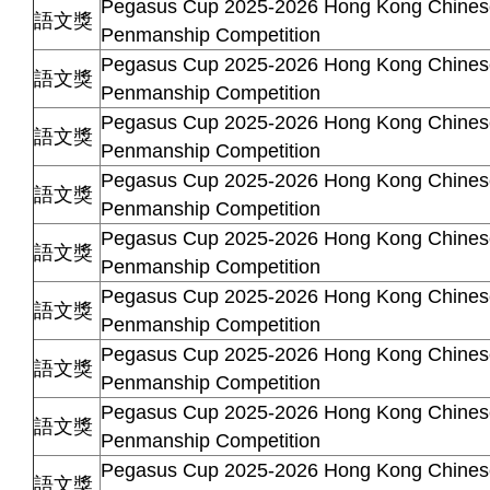
Pegasus Cup 2025-2026 Hong Kong Chinese
語文獎
Penmanship Competition
Pegasus Cup 2025-2026 Hong Kong Chinese
語文獎
Penmanship Competition
Pegasus Cup 2025-2026 Hong Kong Chinese
語文獎
Penmanship Competition
Pegasus Cup 2025-2026 Hong Kong Chinese
語文獎
Penmanship Competition
Pegasus Cup 2025-2026 Hong Kong Chinese
語文獎
Penmanship Competition
Pegasus Cup 2025-2026 Hong Kong Chinese
語文獎
Penmanship Competition
Pegasus Cup 2025-2026 Hong Kong Chinese
語文獎
Penmanship Competition
Pegasus Cup 2025-2026 Hong Kong Chinese
語文獎
Penmanship Competition
Pegasus Cup 2025-2026 Hong Kong Chinese
語文獎