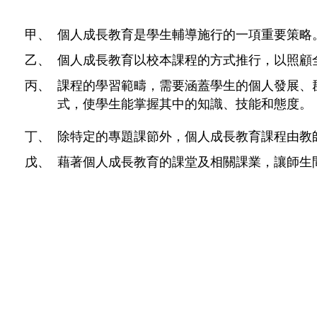
甲、
個人成長教育是學生輔導施行的一項重要策略
乙、
個人成長教育以校本課程的方式推行，以照顧
丙、
課程的學習範疇，需要涵蓋學生的個人發展、
式，使學生能掌握其中的知識、技能和態度。
丁、
除特定的專題課節外，個人成長教育課程由教
戊、
藉著個人成長教育的課堂及相關課業，讓師生